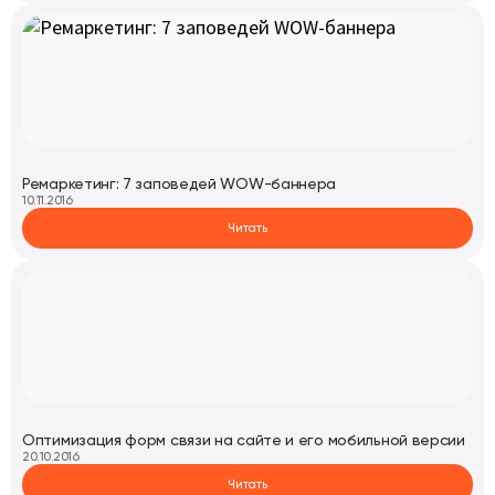
Ремаркетинг: 7 заповедей WOW-баннера
10.11.2016
Читать
Оптимизация форм связи на сайте и его мобильной версии
20.10.2016
Читать