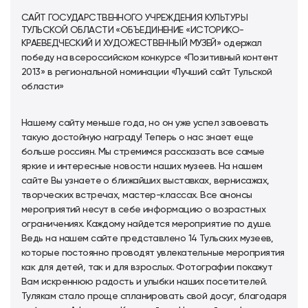
САЙТ ГОСУДАРСТВЕННОГО УЧРЕЖДЕНИЯ КУЛЬТУРЫ
ТУЛЬСКОЙ ОБЛАСТИ «ОБЪЕДИНЕНИЕ «ИСТОРИКО-
КРАЕВЕДЧЕСКИЙ И ХУДОЖЕСТВЕННЫЙ МУЗЕЙ»
одержал
победу на всероссийском конкурсе «Позитивный контент
2013» в региональной номинации «Лучший сайт Тульской
области»
Нашему сайту меньше года, но он уже успел завоевать
такую достойную награду! Теперь о нас знает еще
больше россиян. Мы стремимся рассказать все самые
яркие и интересные новости наших музеев. На нашем
сайте Вы узнаете о ближайших выставках, вернисажах,
творческих встречах, мастер-классах. Все анонсы
мероприятий несут в себе информацию о возрастных
ограничениях. Каждому найдется мероприятие по душе.
Ведь на нашем сайте представлено 14 Тульских музеев,
которые постоянно проводят увлекательные мероприятия
как для детей, так и для взрослых. Фотографии покажут
Вам искреннюю радость и улыбки наших посетителей.
Тулякам стало проще спланировать свой досуг, благодаря