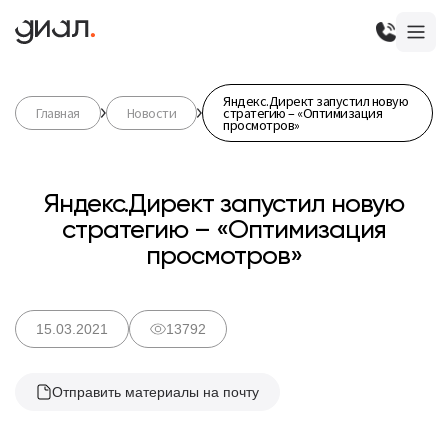
Яндекс.Директ запустил новую
Главная
Новости
стратегию – «Оптимизация
просмотров»
Яндекс.Директ запустил новую
стратегию – «Оптимизация
просмотров»
15.03.2021
13792
Отправить материалы на почту