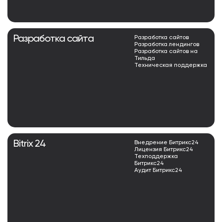
Разработка сайта
Разработка сайтов
Разработка лендингов
Разработка сайтов на
Тильда
Техническая поддержка
Bitrix 24
Внедрение Битрикс24
Лицензия Битрикс24
Техподдержка
Битрикс24
Аудит Битрикс24