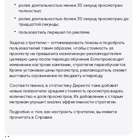
ролик длительностью менее 30 секунд просмотрен
полностью;
ролик длительностью более 30 секунд просмотрен до
тридцатой секунды;
пользователь перешел по рекламе.
Задача стратегии – оптимизировать показы и подобрать
пользователей таким образом, чтобы стоимость за
просмотр не превысила назначенную рекламодателем
целевую цену после периода обучения. Если происходит
изменение настроек кампании, стратегия переобучается.
Кроме установки цены просмотра, рекламодатель сможет
выставить ограничения по бюджету и периоду.
Соответственно, в статистику Директа тоже добавят
новые показатели: средняя стоимость просмотра видео,
количество и доля просмотров. Их добавление к старым
метрикам улучшит анализ эффективности стратегии.
Подробно о том, как настроить стратегии, вы можете
прочитать в Справке.