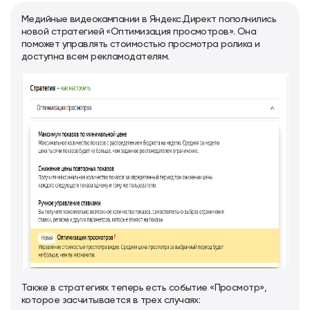
Медийные видеокампании в Яндекс.Директ пополнились
новой стратегией «Оптимизация просмотров». Она
поможет управлять стоимостью просмотра ролика и
доступна всем рекламодателям.
Также в стратегиях теперь есть событие «Просмотр»,
которое засчитывается в трех случаях: