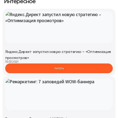
Интересное
Яндекс.Директ запустил новую стратегию – «Оптимизация
просмотров»
15.03.2021
Читать