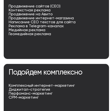
Продвижение сайтов (СЕО)
Контекстная реклама
Продвижение на Авито
Продвижение интернет-магазина
Написание СЕО текстов для сайта
Реклама в Telegram-каналах
Медийная реклама
Геомедийная реклама
Подойдем комплексно
Комплексный интернет-маркетинг
Диджитал-стратегия
Перфоманс-маркетинг
СРМ-маркетинг