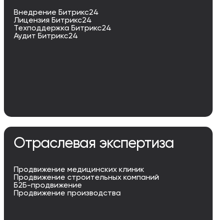
Внедрение Битрикс24
Лицензия Битрикс24
Техподдержка Битрикс24
Аудит Битрикс24
Отраслевая экспертиза
Продвижение медицинских клиник
Продвижение строительных компаний
Б2Б-продвижение
Продвижение производства