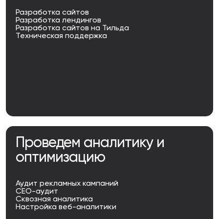
Разработка сайтов
Разработка лендингов
Разработка сайтов на Тильда
Техническая поддержка
Проведем аналитику и
оптимизацию
Аудит рекламных кампаний
СЕО-аудит
Сквозная аналитика
Настройка веб-аналитики