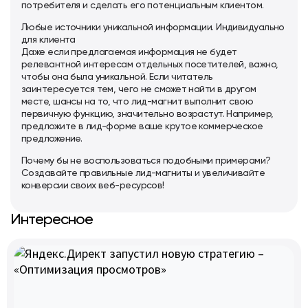
потребителя и сделать его потенциальным клиентом.
Любые источники уникальной информации. Индивидуально
для клиента
Даже если предлагаемая информация не будет
релевантной интересам отдельных посетителей, важно,
чтобы она была уникальной. Если читатель
заинтересуется тем, чего не сможет найти в другом
месте, шансы на то, что лид-магнит выполнит свою
первичную функцию, значительно возрастут. Например,
предложите в лид-форме ваше крутое коммерческое
предложение.
Почему бы не воспользоваться подобными примерами?
Создавайте правильные лид-магниты и увеличивайте
конверсии своих веб-ресурсов!
Интересное