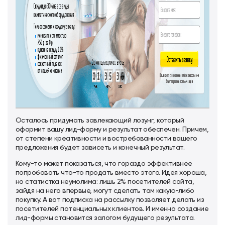
Осталось придумать завлекающий лозунг, который
оформит вашу лид-форму и результат обеспечен. Причем,
от степени креативности и востребованности вашего
предложения будет зависеть и конечный результат.
Кому-то может показаться, что гораздо эффективнее
попробовать что-то продать вместо этого. Идея хороша,
но статистка неумолима: лишь 2% посетителей сайта,
зайдя на него впервые, могут сделать там какую-либо
покупку. А вот подписка на рассылку позволяет делать из
посетителей потенциальных клиентов. И именно создание
лид-формы становится залогом будущего результата.