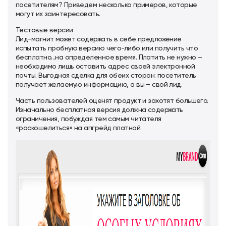
посетителям? Приведем несколько примеров, которые
могут их заинтересовать.
Тестовые версии
Лид-магнит может содержать в себе предложение
испытать пробную версию чего-либо или получить что
бесплатно…на определенное время. Платить не нужно –
необходимо лишь оставить адрес своей электронной
почты. Выгодная сделка для обеих сторон: посетитель
получает желаемую информацию, а вы – свой лид.
Часть пользователей оценят продукт и захотят большего.
Изначально бесплатная версия должна содержать
ограничения, побуждая тем самым читателя
«раскошелиться» на апгрейд платной.