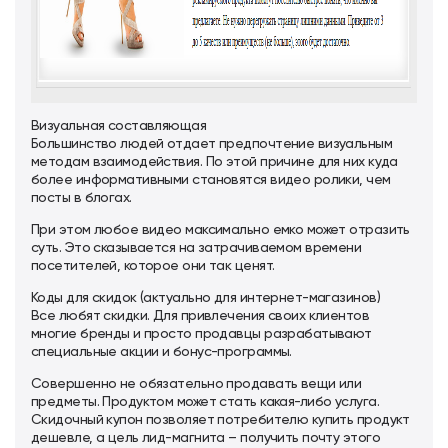
Визуальная составляющая
Большинство людей отдает предпочтение визуальным
методам взаимодействия. По этой причине для них куда
более информативными становятся видео ролики, чем
посты в блогах.
При этом любое видео максимально емко может отразить
суть. Это сказывается на затрачиваемом времени
посетителей, которое они так ценят.
Коды для скидок (актуально для интернет-магазинов)
Все любят скидки. Для привлечения своих клиентов
многие бренды и просто продавцы разрабатывают
специальные акции и бонус-программы.
Совершенно не обязательно продавать вещи или
предметы. Продуктом может стать какая-либо услуга.
Скидочный купон позволяет потребителю купить продукт
дешевле, а цель лид-магнита – получить почту этого