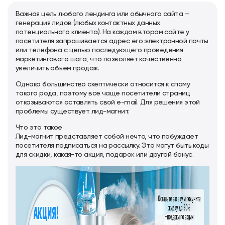
Важная цель любого лендинга или обычного сайта –
генерация лидов (любых контактных данных
потенциального клиента). На каждом втором сайте у
посетителя запрашивается адрес его электронной почты
или телефона с целью последующего проведения
маркетингового шага, что позволяет качественно
увеличить объем продаж.
Однако большинство скептически относится к спаму
такого рода, поэтому все чаще посетители страниц
отказываются оставлять свой e-mail. Для решения этой
проблемы существует лид-магнит.
Что это такое
Лид-магнит представляет собой нечто, что побуждает
посетителя подписаться на рассылку. Это могут быть коды
для скидки, какая-то акция, подарок или другой бонус.