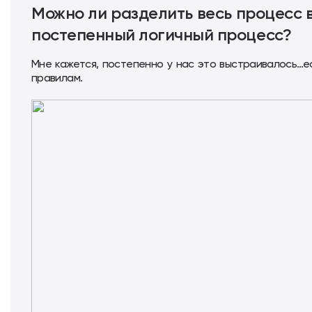
Можно ли разделить весь процесс 
постепенный логичный процесс?
Мне кажется, постепенно у нас это выстраивалось…е
правилам.