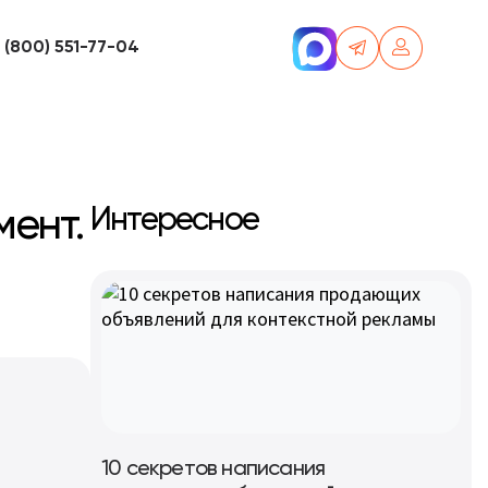
 (800) 551-77-04
мент.
Интересное
10 секретов написания