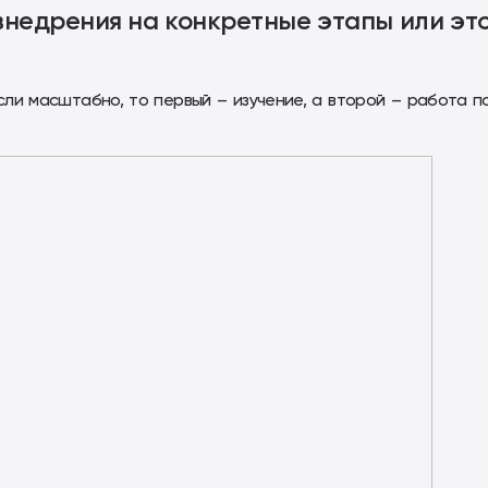
внедрения на конкретные этапы или эт
сли масштабно, то первый – изучение, а второй – работа п