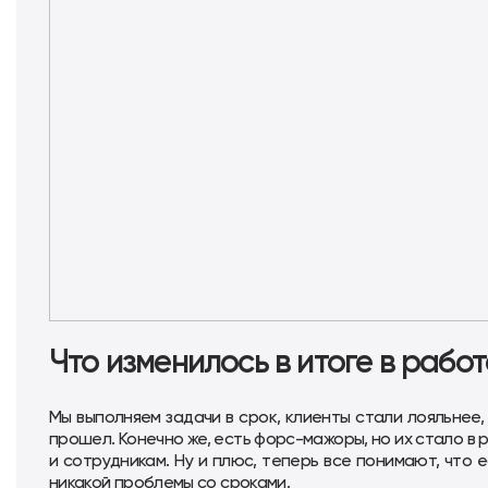
Что изменилось в итоге в рабо
Мы выполняем задачи в срок, клиенты стали лояльнее,
прошел. Конечно же, есть форс-мажоры, но их стало в 
и сотрудникам. Ну и плюс, теперь все понимают, что 
никакой проблемы со сроками.