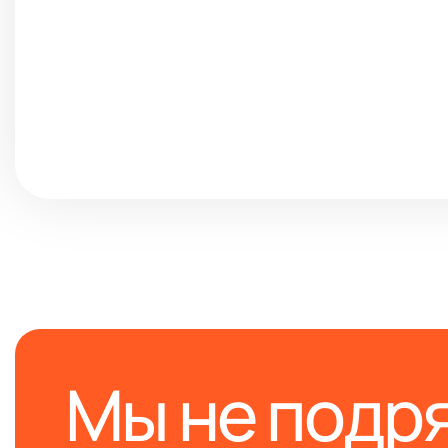
Мы не подр