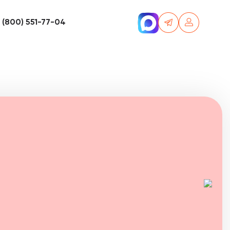
 (800) 551-77-04