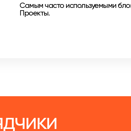
Самым часто используемыми блок
Проекты.
ядчики