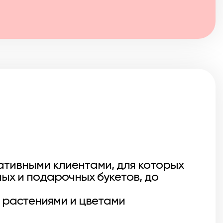
ративными клиентами, для которых
ых и подарочных букетов, до
 растениями и цветами