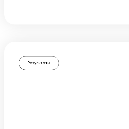
Результаты