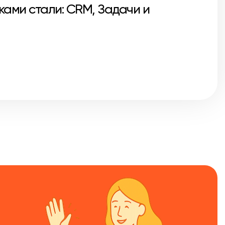
ами стали: CRM, Задачи и