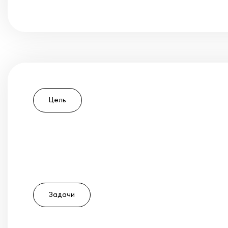
Цель
Задачи