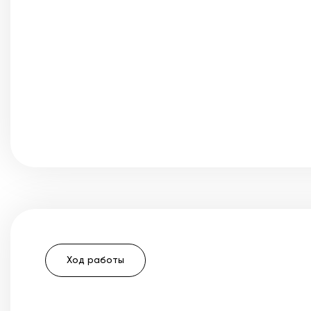
Ход работы