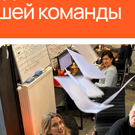
ашей команды