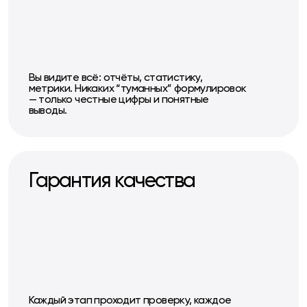
Вы видите всё: отчёты, статистику,
метрики. Никаких “туманных” формулировок
— только честные цифры и понятные
выводы.
Гарантия качества
Каждый этап проходит проверку, каждое