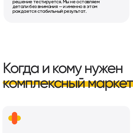
решение тестируется. Мы не оставляем
детали без внимания — и именно в этом
рождается стабильный результат.
Когда и кому нужен
комплексный маркет