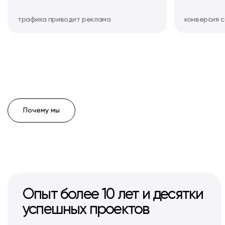
трафика приводит реклама
конверсия 
Почему мы
Опыт более 10 лет и десятки
успешных проектов