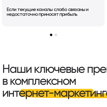
Если текущие каналы слабо связаны и
недостаточно приносят прибыль
Наши ключевые пре
в комплексном
интернет-маркетинг