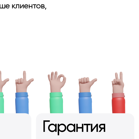
ше клиентов,
Гарантия