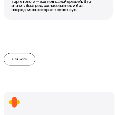
таргетологи — все под одной крышей. Это
значит: быстрее, согласованнее и без
посредников, которые теряют суть.
Для кого