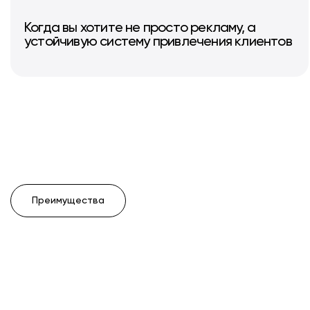
Когда вы хотите не просто рекламу, а
устойчивую систему привлечения клиентов
Преимущества