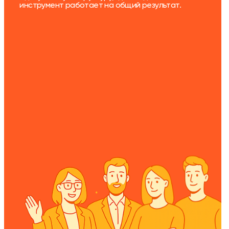
инструмент работает на общий результат.