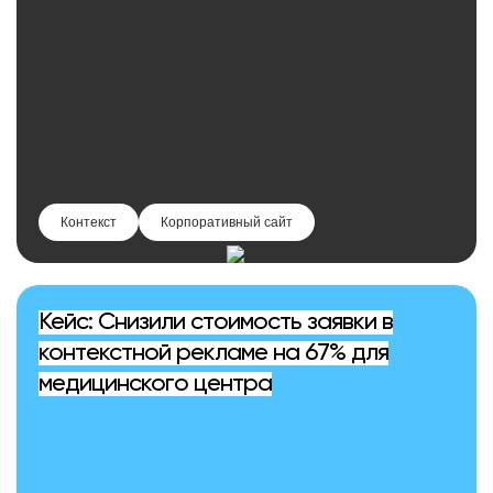
Контекст
Корпоративный сайт
Кейс: Снизили стоимость заявки в
контекстной рекламе на 67% для
медицинского центра