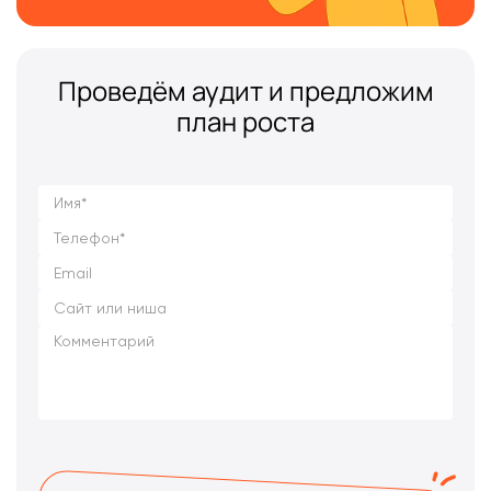
Проведём аудит и предложим
план роста