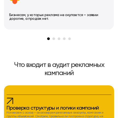
Бизнесам, у которых реклама не окупается — заявки
дорогие, а продаж нет.
Что входит в аудит рекламных
кампаний
Проверка структуры и логики кампаний
Начинаем с основ — анализируем рекламные аккаунты, кампании и
группы объявлений. Смотрим, правильно ли построена структура, не