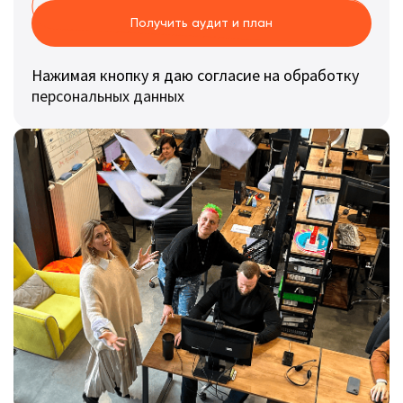
Получить аудит и план
Нажимая кнопку я даю согласие на обработку
персональных данных