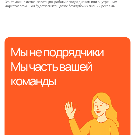
Отчёт можно использовать для работы с подрядчиком или внутренним
маркетологом — он будет понятен даже без глубоких знаний рекламы.
Мы не подрядчики
Мы часть вашей
команды