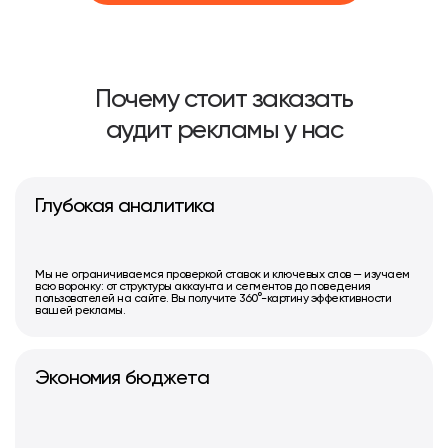
Почему стоит заказать
аудит рекламы у нас
Глубокая аналитика
Мы не ограничиваемся проверкой ставок и ключевых слов — изучаем
всю воронку: от структуры аккаунта и сегментов до поведения
пользователей на сайте. Вы получите 360°-картину эффективности
вашей рекламы.
Экономия бюджета