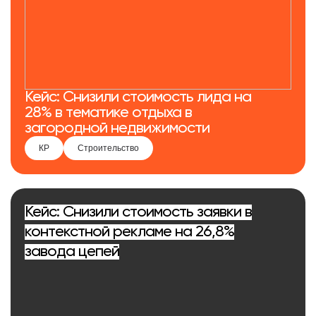
Кейс: Снизили стоимость лида на
28% в тематике отдыха в
загородной недвижимости
КР
Строительство
Кейс: Снизили стоимость заявки в
контекстной рекламе на 26,8%
завода цепей