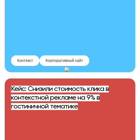
Контекст
Корпоративный сайт
Кейс: Снизили стоимость клика в
контекстной рекламе на 9% в
гостиничной тематике