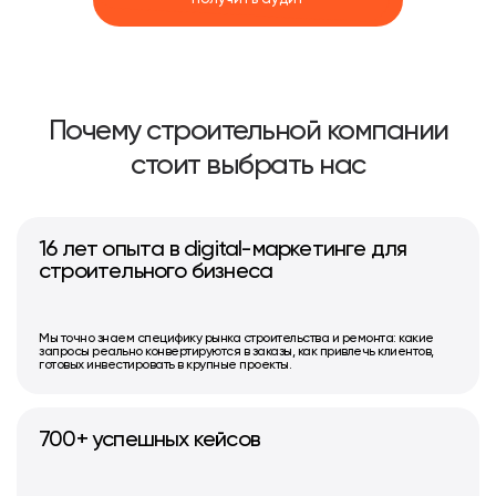
Почему строительной компании
стоит выбрать нас
16 лет опыта в digital-маркетинге для
строительного бизнеса
Мы точно знаем специфику рынка строительства и ремонта: какие
запросы реально конвертируются в заказы, как привлечь клиентов,
готовых инвестировать в крупные проекты.
700+ успешных кейсов