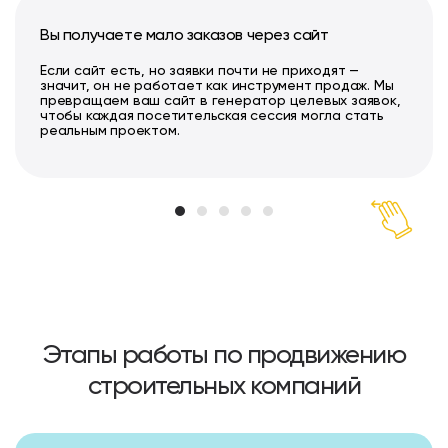
Вы получаете мало заказов через сайт
Если сайт есть, но заявки почти не приходят —
значит, он не работает как инструмент продаж. Мы
превращаем ваш сайт в генератор целевых заявок,
чтобы каждая посетительская сессия могла стать
реальным проектом.
Этапы работы по продвижению
строительных компаний