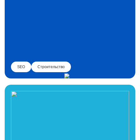
SEO
Строительство