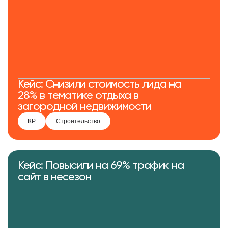
Кейс: Снизили стоимость лида на
28% в тематике отдыха в
загородной недвижимости
КР
Строительство
Кейс: Повысили на 69% трафик на
сайт в несезон