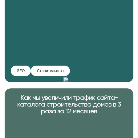
SEO
Строительство
Как мы увеличили трафик сайта-
каталога строительства домов в 3
раза за 12 месяцев