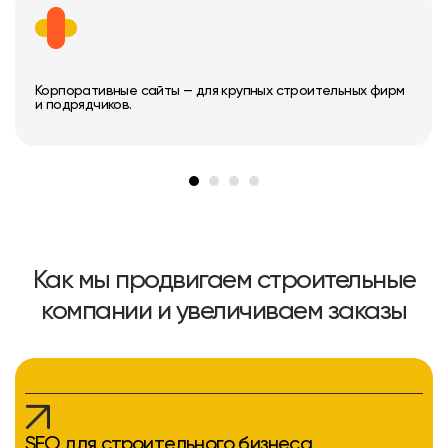
Корпоративные сайты — для крупных строительных фирм
и подрядчиков.
Как мы продвигаем строительные
компании и увеличиваем заказы
SEO для строительного бизнеса