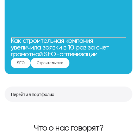
Как строительная компания
увеличила заявки в 10 раз за счет
грамотной SEO-оптимизации
SEO
Строительство
Перейти в портфолио
Что о нас говорят?