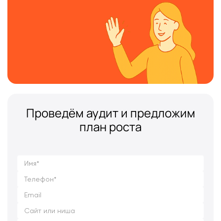
Проведём аудит и предложим
план роста