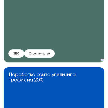
SEO
Строительство
Доработка сайта увеличила
трафик на 20%