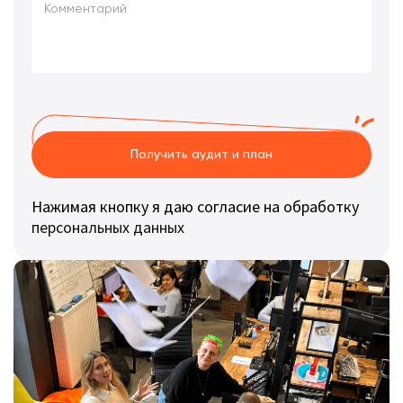
Получить аудит и план
Нажимая кнопку я даю согласие на обработку
персональных данных