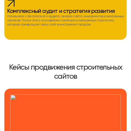
Комплексный аудит и стратегия развития
Начинаем с бесплатного аудита: анализ сайта, конкурентов и рекламных
каналов. После этого составляем понятную и измеримую стратегию,
которая превращает ваш сайт в инструмент продаж.
Кейсы продвижения строительных
сайтов