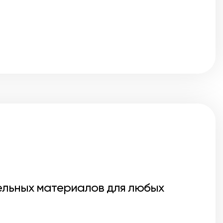
ельных материалов для любых