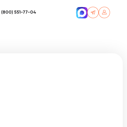
 (800) 551-77-04