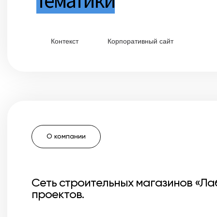
Контекст
Корпоративный сайт
О компании
Сеть строительных магазинов «Ла
проектов.