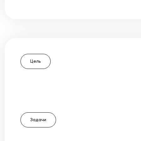
Цель
Задачи