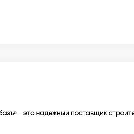
базъ» - это надежный поставщик строит