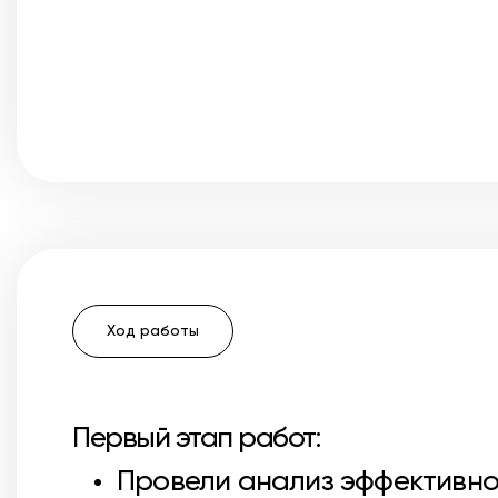
Ход работы
Первый этап работ:
Провели анализ эффективно