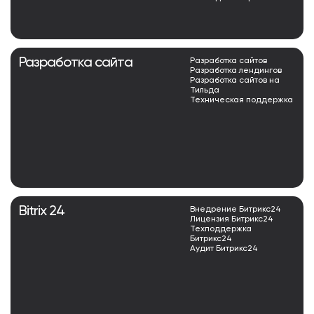
Разработка сайта
Разработка сайтов
Разработка лендингов
Разработка сайтов на
Тильда
Техническая поддержка
Bitrix 24
Внедрение Битрикс24
Лицензия Битрикс24
Техподдержка
Битрикс24
Аудит Битрикс24