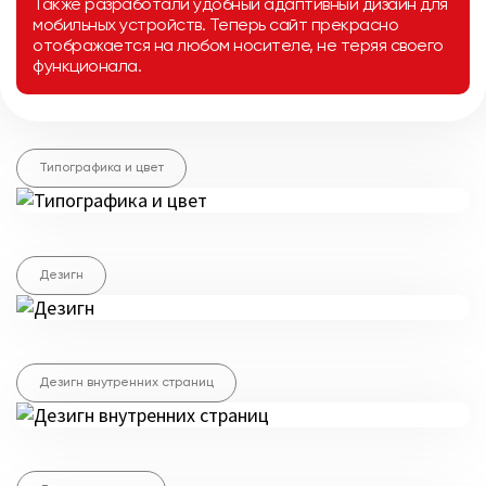
Также разработали удобный адаптивный дизайн для
мобильных устройств. Теперь сайт прекрасно
отображается на любом носителе, не теряя своего
функционала.
Типографика и цвет
Дезигн
Дезигн внутренних страниц