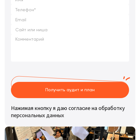
Получить аудит и план
Нажимая кнопку я даю согласие на обработку
персональных данных