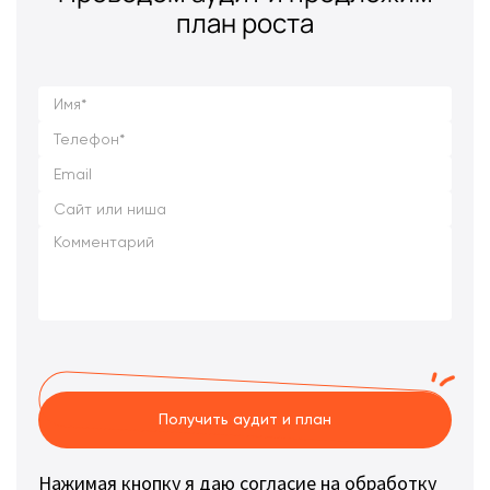
план роста
Получить аудит и план
Нажимая кнопку я даю согласие на обработку