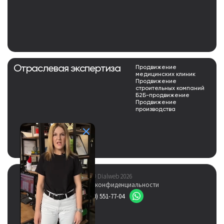
Отраслевая экспертиза
Продвижение
медицинских клиник
Продвижение
строительных компаний
Б2Б-продвижение
Продвижение
производства
© Dialweb 2026
Политика конфиденциальности
8 (800) 551-77-04