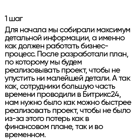
1 шаг
Для начала мы собирали максимум
детальной информации, а именно
как должен работать бизнес-
процесс. После разработали план,
по которому мы будем
реализовывать проект, чтобы не
упустить ни малейшей детали. А так
как, сотрудники большую часть
времени проводили в Битрикс24,
нам нужно было как можно быстрее
реализовать проект, чтобы не было
из-за этого потерь как в
финансовом плане, так и во
временном.