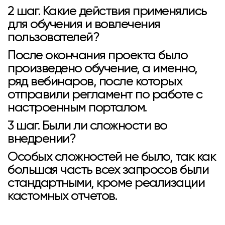
2 шаг. Какие действия применялись
для обучения и вовлечения
пользователей?
После окончания проекта было
произведено обучение, а именно,
ряд вебинаров, после которых
отправили регламент по работе с
настроенным порталом.
3 шаг. Были ли сложности во
внедрении?
Особых сложностей не было, так как
большая часть всех запросов были
стандартными, кроме реализации
кастомных отчетов.