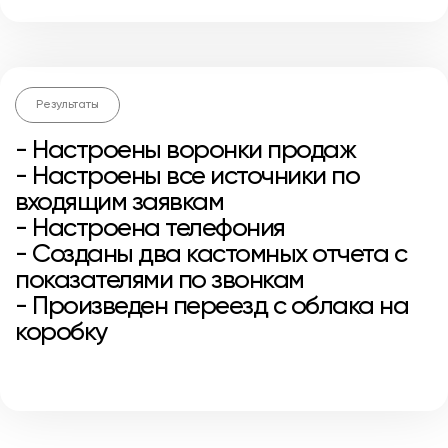
Результаты
- Настроены воронки продаж
- Настроены все источники по
входящим заявкам
- Настроена телефония
- Созданы два кастомных отчета с
показателями по звонкам
- Произведен переезд с облака на
коробку