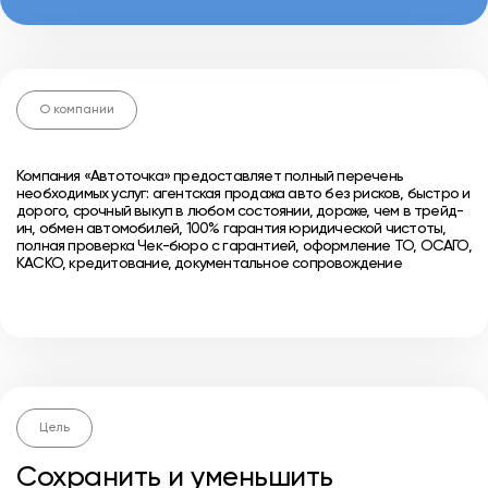
О компании
Компания «Автоточка» предоставляет полный перечень
необходимых услуг: агентская продажа авто без рисков, быстро и
дорого, срочный выкуп в любом состоянии, дороже, чем в трейд-
ин, обмен автомобилей, 100% гарантия юридической чистоты,
полная проверка Чек-бюро с гарантией, оформление ТО, ОСАГО,
КАСКО, кредитование, документальное сопровождение
Цель
Сохранить и уменьшить