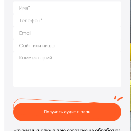
Получить аудит и план
Нажимая кнопку я даю согласие на обработку