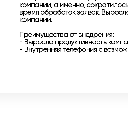
компании, а именно, сократилось
время обработок заявок. Выросл
компании.
Преимущества от внедрения:
- Выросла продуктивность комп
- Внутренняя телефония с возмо