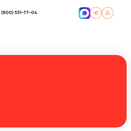
 (800) 551-77-04