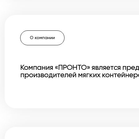
О компании
Компания «ПРОНТО» является пред
производителей мягких контейнер