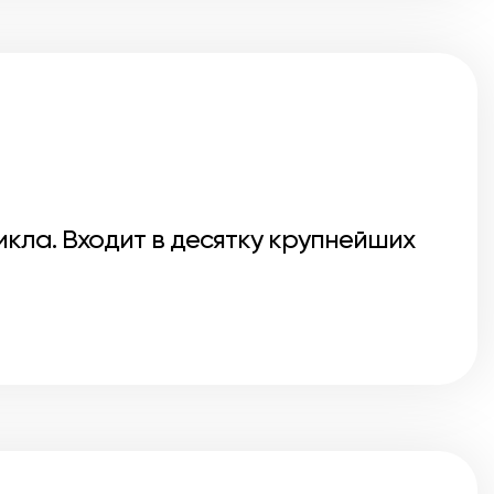
кла. Входит в десятку крупнейших