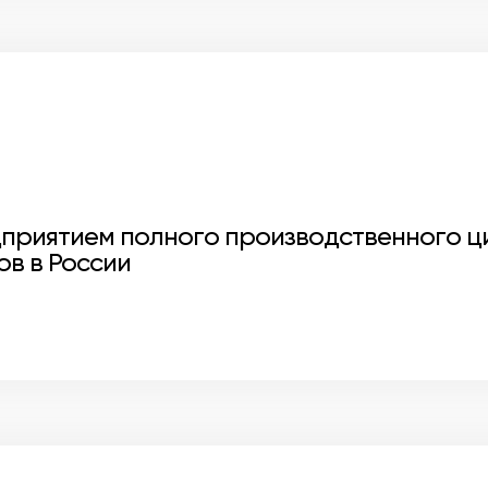
приятием полного производственного ци
ов в России