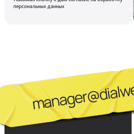
персональных данных
manager@dialwe