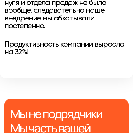
нуля и отдела продаж не было
вообще, следовательно наше
внедрение мы обкатывали
постепенно.
Продуктивность компании выросла
на 32%!
Мы не подрядчики
Мы часть вашей