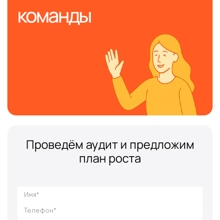
команды
Проведём аудит и предложим
план роста