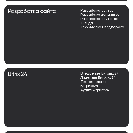
Разработка сайта
Разработка сайтов
Разработка лендингов
Разработка сайтов на
Тильда
Техническая поддержка
Bitrix 24
Внедрение Битрикс24
Лицензия Битрикс24
Техподдержка
Битрикс24
Аудит Битрикс24