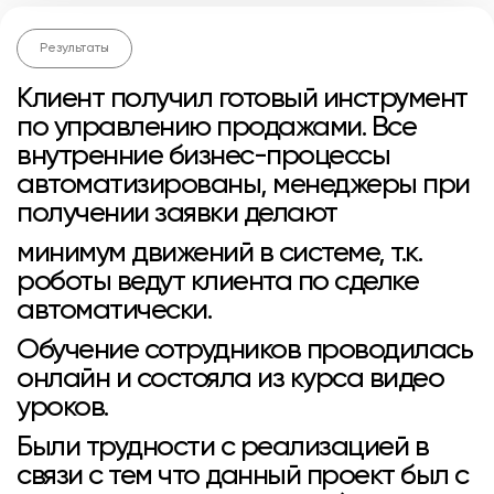
Результаты
Клиент получил готовый инструмент
по управлению продажами. Все
внутренние бизнес-процессы
автоматизированы, менеджеры при
получении заявки делают
минимум движений в системе, т.к.
роботы ведут клиента по сделке
автоматически.
Обучение сотрудников проводилась
онлайн и состояла из курса видео
уроков.
Были трудности с реализацией в
связи с тем что данный проект был с