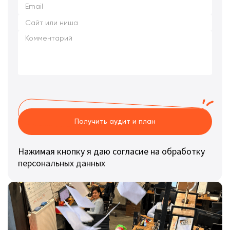
Получить аудит и план
Нажимая кнопку я даю согласие на обработку
персональных данных