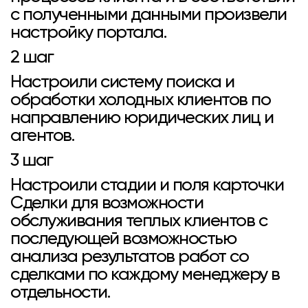
с полученными данными произвели
настройку портала.
2 шаг
Настроили систему поиска и
обработки холодных клиентов по
направлению юридических лиц и
агентов.
3 шаг
Настроили стадии и поля карточки
Сделки для возможности
обслуживания теплых клиентов с
последующей возможностью
анализа результатов работ со
сделками по каждому менеджеру в
отдельности.