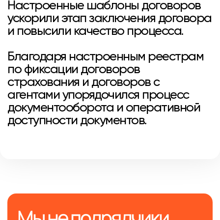
Настроенные шаблоны договоров
ускорили этап заключения договора
и повысили качество процесса.
Благодаря настроенным реестрам
по фиксации договоров
страхования и договоров с
агентами упорядочился процесс
документооборота и оперативной
доступности документов.
Мы не подрядчики