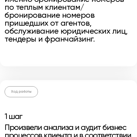
по теплым клиентам/
бронирование номеров
пришедших от агентов,
обслуживание юридических лиц,
тендеры и франчайзинг.
Ход работы
1 шаг
Произвели анализа и аудит бизнес
процессов клиента и в соответствии