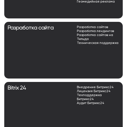
Геомедийная реклама
Разработка сайта
Разработка сайтов
Разработка лендингов
Разработка сайтов на
Тильда
Техническая поддержка
Bitrix 24
Внедрение Битрикс24
Лицензия Битрикс24
Техподдержка
Битрикс24
Аудит Битрикс24