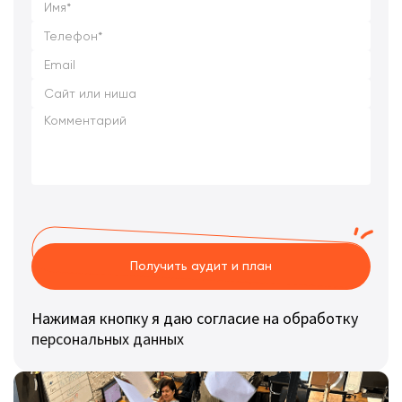
Получить аудит и план
Нажимая кнопку я даю согласие на обработку
персональных данных