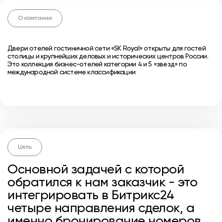
О компании
Двери отелей гостиничной сети «SK Royal» открыты для гостей
столицы и крупнейших деловых и исторических центров России.
Это коллекция бизнес-отелей категории 4 и 5 «звезд» по
международной системе классификации
Цель
Основной задачей с которой
обратился к нам заказчик - это
интегрировать в Битрикс24
четыре направления сделок, а
именно бронирование номеров