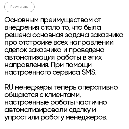
Результаты
Основным преимуществом от
внедрения стало то, что была
решена основная задача заказчика
про отстройке всех направлений
сделок заказчика и проведена
автоматизация работы в этих
направления. При помощи
настроенного сервиса SMS.
RU менеджеры теперь оперативно
общаются с клиентами,
настроенные роботы частично
автоматизировали сделку и
упростили работу менеджеров.