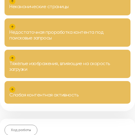
Неканонические страницы
Недостаточная проработка контента под
поисковые запросы
Тяжёлые изображения, влияющие на скорость
загрузки
Слабая контентная активность
Ход работы