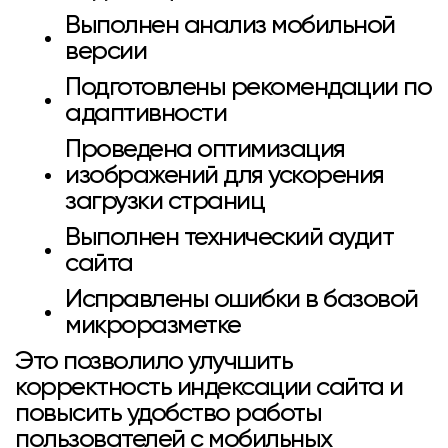
Выполнен анализ мобильной
версии
Подготовлены рекомендации по
адаптивности
Проведена оптимизация
изображений для ускорения
загрузки страниц
Выполнен технический аудит
сайта
Исправлены ошибки в базовой
микроразметке
Это позволило улучшить
корректность индексации сайта и
повысить удобство работы
пользователей с мобильных