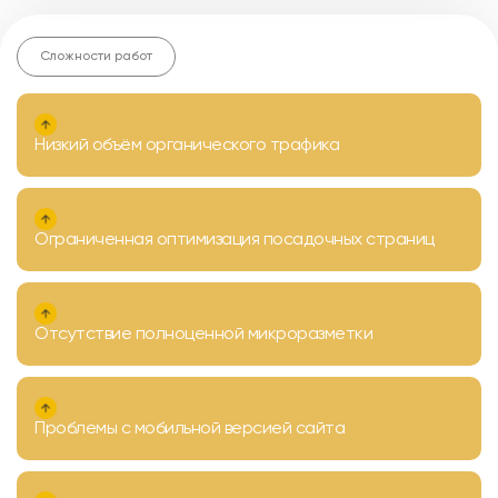
Сложности работ
Низкий объём органического трафика
Ограниченная оптимизация посадочных страниц
Отсутствие полноценной микроразметки
Проблемы с мобильной версией сайта