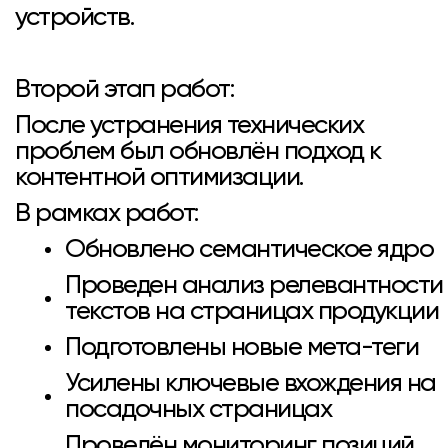
устройств.
Второй этап работ:
После устранения технических
проблем был обновлён подход к
контентной оптимизации.
В рамках работ:
Обновлено семантическое ядро
Проведен анализ релевантности
текстов на страницах продукции
Подготовлены новые мета-теги
Усилены ключевые вхождения на
посадочных страницах
Проведён мониторинг позиций