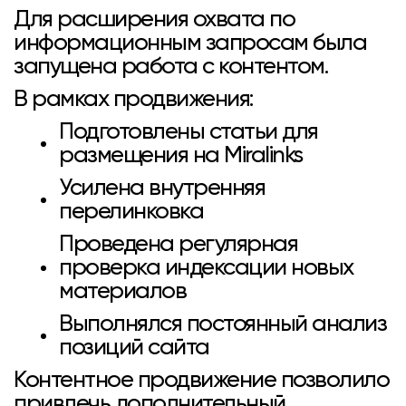
Для расширения охвата по
информационным запросам была
запущена работа с контентом.
В рамках продвижения:
Подготовлены статьи для
размещения на Miralinks
Усилена внутренняя
перелинковка
Проведена регулярная
проверка индексации новых
материалов
Выполнялся постоянный анализ
позиций сайта
Контентное продвижение позволило
привлечь дополнительный