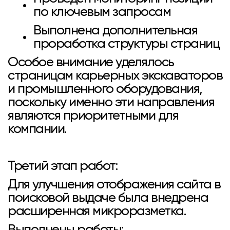
по ключевым запросам
Выполнена дополнительная
проработка структуры страниц
Особое внимание уделялось
страницам карьерных экскаваторов
и промышленного оборудования,
поскольку именно эти направления
являются приоритетными для
компании.
Третий этап работ:
Для улучшения отображения сайта в
поисковой выдаче была внедрена
расширенная микроразметка.