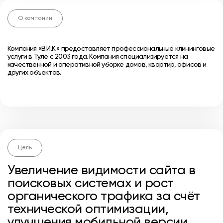
О компании
Компания «В.И.К.» предоставляет профессиональные клининговые
услуги в Туле с 2003 года. Компания специализируется на
качественной и оперативной уборке домов, квартир, офисов и
других объектов.
Цель
Увеличение видимости сайта в
поисковых системах и рост
органического трафика за счёт
технической оптимизации,
улучшения мобильной версии,