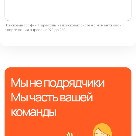
Поисковый трафик: Переходы из поисковых систем с момента seo-
продвижения выросли с 192 до 262
Мы не подрядчики
Мы часть вашей
команды