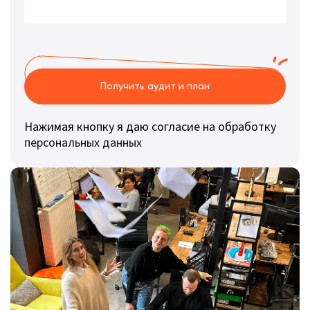
Получить аудит и план
Нажимая кнопку я даю согласие на обработку
персональных данных