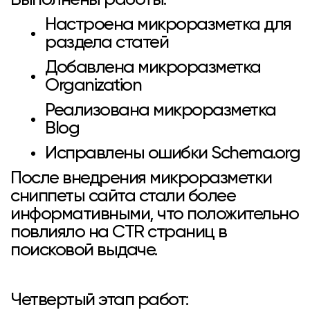
Выполнены работы:
Настроена микроразметка для
раздела статей
Добавлена микроразметка
Organization
Реализована микроразметка
Blog
Исправлены ошибки Schema.org
После внедрения микроразметки
сниппеты сайта стали более
информативными, что положительно
повлияло на CTR страниц в
поисковой выдаче.
Четвертый этап работ: