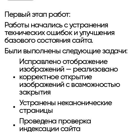
Первый этап работ:
Работы начались с устранения
технических ошибок и улучшения
базового состояния сайта.
Были выполнены следующие задачи:
Исправлено отображение
изображений — реализовано
корректное открытие
изображений с возможностью
закрытия
Устранены неканонические
страницы
Проведена проверка
индексации сайта