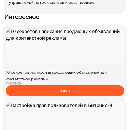
управляемый поток клиентов и рост продаж.
Интересное
10 секретов написания продающих объявлений для
контекстной рекламы
25.03.2026
Читать