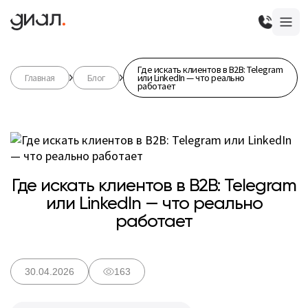
Где искать клиентов в B2B: Telegram
Главная
Блог
или LinkedIn — что реально
работает
Где искать клиентов в B2B: Telegram
или LinkedIn — что реально
работает
30.04.2026
163