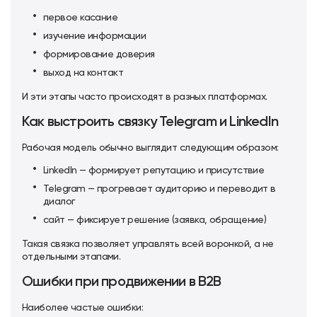
первое касание
изучение информации
формирование доверия
выход на контакт
И эти этапы часто происходят в разных платформах.
Как выстроить связку Telegram и LinkedIn
Рабочая модель обычно выглядит следующим образом:
LinkedIn — формирует репутацию и присутствие
Telegram — прогревает аудиторию и переводит в
диалог
сайт — фиксирует решение (заявка, обращение)
Такая связка позволяет управлять всей воронкой, а не
отдельными этапами.
Ошибки при продвижении в B2B
Наиболее частые ошибки: