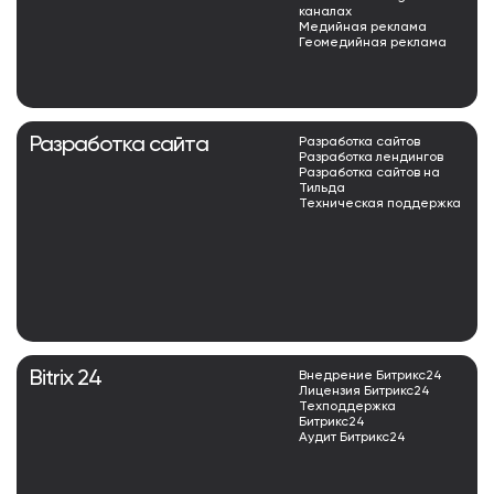
каналах
Медийная реклама
Геомедийная реклама
Разработка сайта
Разработка сайтов
Разработка лендингов
Разработка сайтов на
Тильда
Техническая поддержка
Bitrix 24
Внедрение Битрикс24
Лицензия Битрикс24
Техподдержка
Битрикс24
Аудит Битрикс24