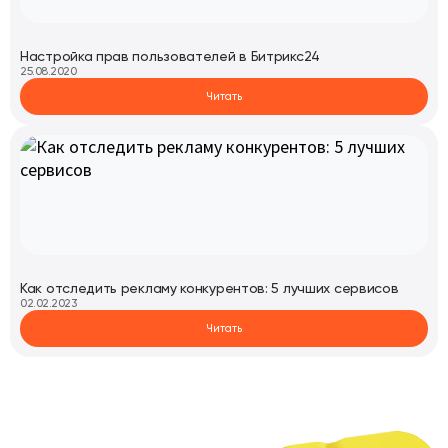
Настройка прав пользователей в Битрикс24
25.08.2020
Читать
Как отследить рекламу конкурентов: 5 лучших сервисов
02.02.2023
Читать