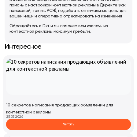
помочь с настройкой контекстной рекламы в Директе (как
поисковой, так и в РСЯ), подобрать оптимальные цены для
вашей ниши и оперативно отреагировать на изменения.
Обращайтесь в Dial и мы поможем вам извлечь из
контекстной рекламы максимум прибыли.
Интересное
10 секретов написания продающих объявлений для
контекстной рекламы
25.03.2026
Читать