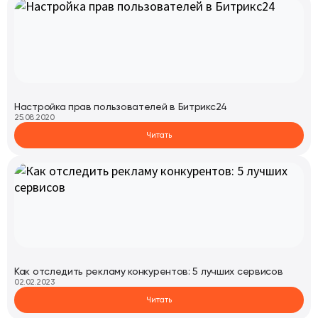
Настройка прав пользователей в Битрикс24
25.08.2020
Читать
Как отследить рекламу конкурентов: 5 лучших сервисов
02.02.2023
Читать