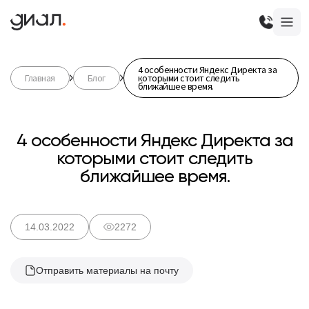
4 особенности Яндекс Директа за
Главная
Блог
которыми стоит следить
ближайшее время.
4 особенности Яндекс Директа за
которыми стоит следить
ближайшее время.
14.03.2022
2272
Отправить материалы на почту