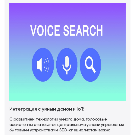
Интеграция с умным домом и IoT:
С развитием технологий умного дома, голосовые
ассистенты становятся центральными узлами управления
бытовыми устройствами. SEO-специалистам важно