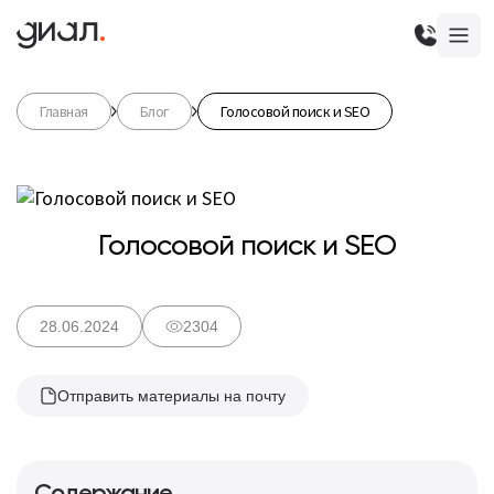
Главная
Блог
Голосовой поиск и SEO
Голосовой поиск и SEO
28.06.2024
2304
Отправить материалы на почту