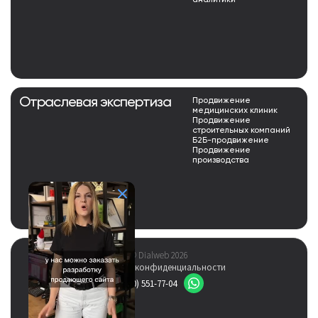
аналитики
Отраслевая экспертиза
Продвижение
медицинских клиник
Продвижение
строительных компаний
Б2Б-продвижение
Продвижение
производства
© Dialweb 2026
Политика конфиденциальности
8 (800) 551-77-04