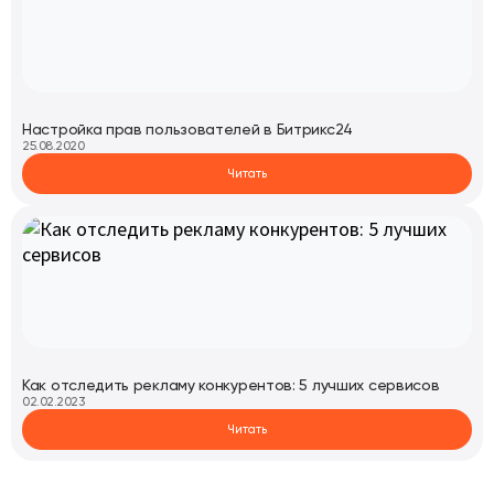
Настройка прав пользователей в Битрикс24
25.08.2020
Читать
Как отследить рекламу конкурентов: 5 лучших сервисов
02.02.2023
Читать