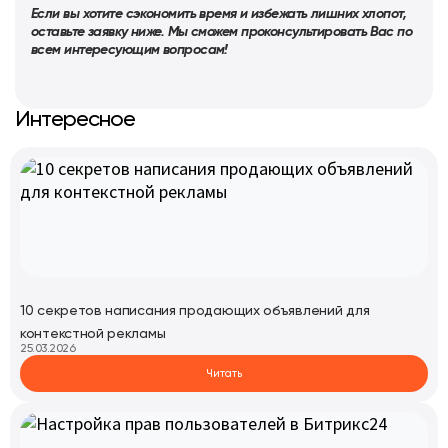
Если вы хотите сэкономить время и избежать лишних хлопот,
оставьте заявку ниже. Мы сможем проконсультировать Вас по
всем интересующим вопросам!
Интересное
10 секретов написания продающих объявлений для
контекстной рекламы
25.03.2026
Читать