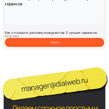
Как отследить рекламу конкурентов: 5 лучших сервисов
02.02.2023
Читать
manager@dialweb.ru
Делаем сложное простым и