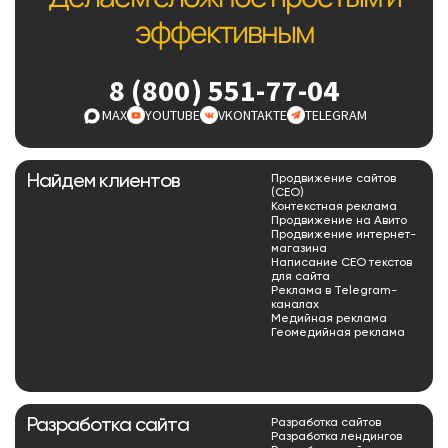
эффективным
8 (800) 551-77-04
MAX
YOUTUBE
VKONTAKTE
TELEGRAM
Найдем клиентов
Продвижение сайтов
(СЕО)
Контекстная реклама
Продвижение на Авито
Продвижение интернет-
магазина
Написание СЕО текстов
для сайта
Реклама в Telegram-
каналах
Медийная реклама
Геомедийная реклама
Разработка сайта
Разработка сайтов
Разработка лендингов