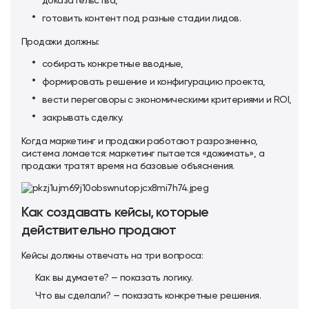
доказательства,
готовить контент под разные стадии лидов.
Продажи должны:
собирать конкретные вводные,
формировать решение и конфигурацию проекта,
вести переговоры с экономическими критериями и ROI,
закрывать сделку.
Когда маркетинг и продажи работают разрозненно,
система ломается: маркетинг пытается «дожимать», а
продажи тратят время на базовые объяснения.
Как создавать кейсы, которые
действительно продают
Кейсы должны отвечать на три вопроса:
Как вы думаете? — показать логику.
Что вы сделали? — показать конкретные решения.