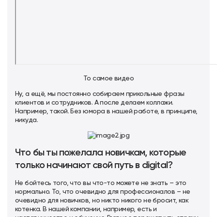
То самое видео
Ну, а ещё, мы постоянно собираем прикольные фразы
клиентов и сотрудников. А после делаем коллажи.
Например, такой. Без юмора в нашей работе, в принципе,
никуда.
Что бы ты пожелала новичкам, которые
только начинают свой путь в digital?
Не бойтесь того, что вы что-то можете не знать – это
нормально. То, что очевидно для профессионалов – не
очевидно для новичков, но никто никого не бросит, как
котенка. В нашей компании, например, есть и