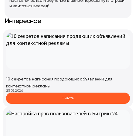
наставничество и обучение. Главное перешагнуть страхи
и двигаться вперед!
Интересное
10 секретов написания продающих объявлений для
контекстной рекламы
25.03.2026
Читать