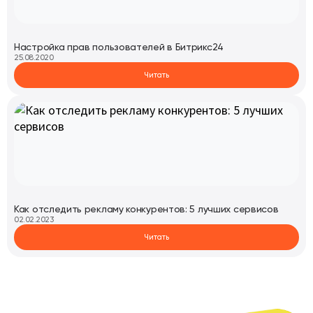
Настройка прав пользователей в Битрикс24
25.08.2020
Читать
Как отследить рекламу конкурентов: 5 лучших сервисов
02.02.2023
Читать