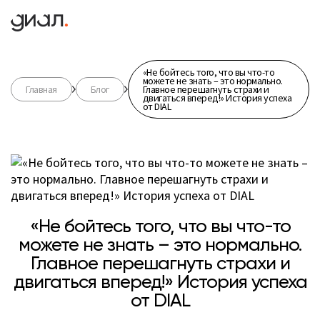
«Не бойтесь того, что вы что-то
можете не знать – это нормально.
Главная
Блог
Главное перешагнуть страхи и
двигаться вперед!» История успеха
от DIAL
«Не бойтесь того, что вы что-то
можете не знать – это нормально.
Главное перешагнуть страхи и
двигаться вперед!» История успеха
от DIAL