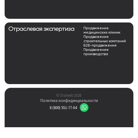
Отраслевая экспертиза
Продвижение
медицинских клиник
Продвижение
строительных компаний
Б2Б-продвижение
Продвижение
производства
© Dialweb 2026
Политика конфиденциальности
8 (800) 551-77-04