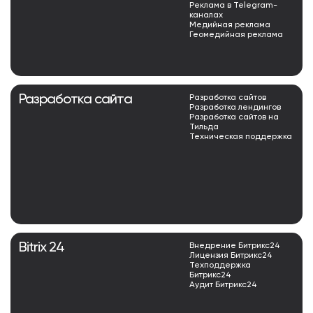
Реклама в Telegram-
каналах
Медийная реклама
Геомедийная реклама
Разработка сайта
Разработка сайтов
Разработка лендингов
Разработка сайтов на
Тильда
Техническая поддержка
Bitrix 24
Внедрение Битрикс24
Лицензия Битрикс24
Техподдержка
Битрикс24
Аудит Битрикс24