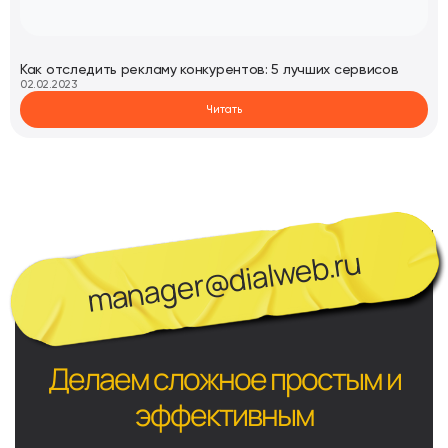
Как отследить рекламу конкурентов: 5 лучших сервисов
02.02.2023
Читать
manager@dialweb.ru
Делаем сложное простым и
эффективным