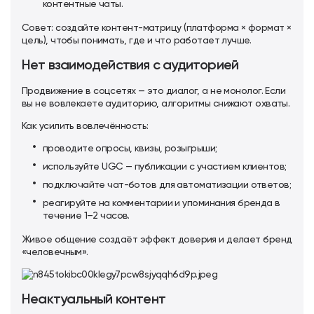
контентные чаты.
Совет: создайте контент-матрицу (платформа × формат ×
цель), чтобы понимать, где и что работает лучше.
Нет взаимодействия с аудиторией
Продвижение в соцсетях — это диалог, а не монолог. Если
вы не вовлекаете аудиторию, алгоритмы снижают охваты.
Как усилить вовлечённость:
проводите опросы, квизы, розыгрыши;
используйте UGC — публикации с участием клиентов;
подключайте чат-ботов для автоматизации ответов;
реагируйте на комментарии и упоминания бренда в
течение 1–2 часов.
Живое общение создаёт эффект доверия и делает бренд
«человечным».
Неактуальный контент