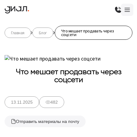
Что мешает продавать через
Главная
Блог
соцсети
Что мешает продавать через
соцсети
13.11.2025
482
Отправить материалы на почту