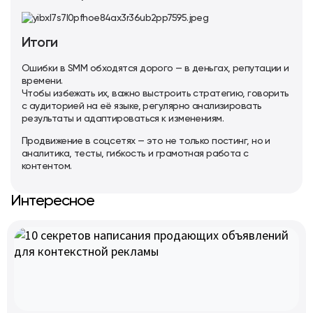
Итоги
Ошибки в SMM обходятся дорого — в деньгах, репутации и
времени.
Чтобы избежать их, важно выстроить стратегию, говорить
с аудиторией на её языке, регулярно анализировать
результаты и адаптироваться к изменениям.
Продвижение в соцсетях — это не только постинг, но и
аналитика, тесты, гибкость и грамотная работа с
контентом.
Интересное