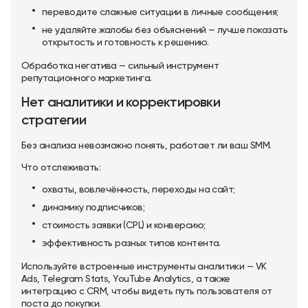
переводите сложные ситуации в личные сообщения;
не удаляйте жалобы без объяснений — лучше показать
открытость и готовность к решению.
Обработка негатива — сильный инструмент
репутационного маркетинга.
Нет аналитики и корректировки
стратегии
Без анализа невозможно понять, работает ли ваш SMM.
Что отслеживать:
охваты, вовлечённость, переходы на сайт;
динамику подписчиков;
стоимость заявки (CPL) и конверсию;
эффективность разных типов контента.
Используйте встроенные инструменты аналитики — VK
Ads, Telegram Stats, YouTube Analytics, а также
интеграцию с CRM, чтобы видеть путь пользователя от
поста до покупки.