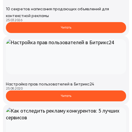
10 секретов написания продающих объявлений для
контекстной рекламы
25.03.2026
Читать
Настройка прав пользователей в Битрикс24
25.08.2020
Читать