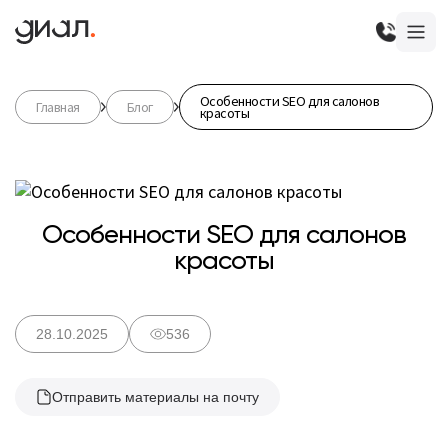
Особенности SEO для салонов
Главная
Блог
красоты
Особенности SEO для салонов
красоты
28.10.2025
536
Отправить материалы на почту