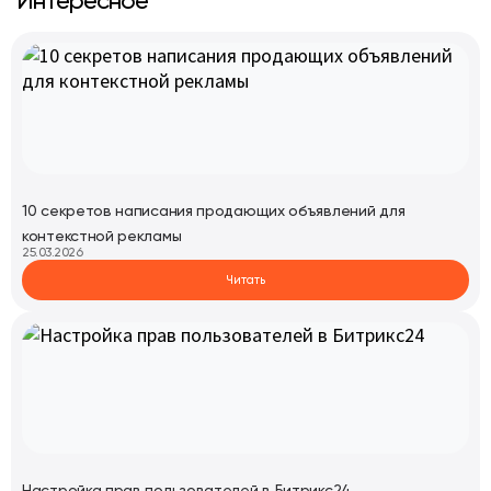
Интересное
10 секретов написания продающих объявлений для
контекстной рекламы
25.03.2026
Читать