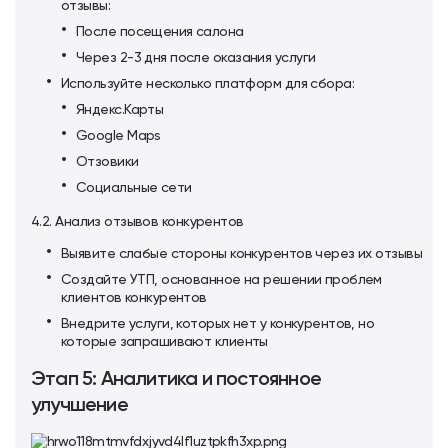
отзывы:
После посещения салона
Через 2-3 дня после оказания услуги
Используйте несколько платформ для сбора:
Яндекс.Карты
Google Maps
Отзовики
Социальные сети
4.2. Анализ отзывов конкурентов
Выявите слабые стороны конкурентов через их отзывы
Создайте УТП, основанное на решении проблем
клиентов конкурентов
Внедрите услуги, которых нет у конкурентов, но
которые запрашивают клиенты
Этап 5: Аналитика и постоянное
улучшение