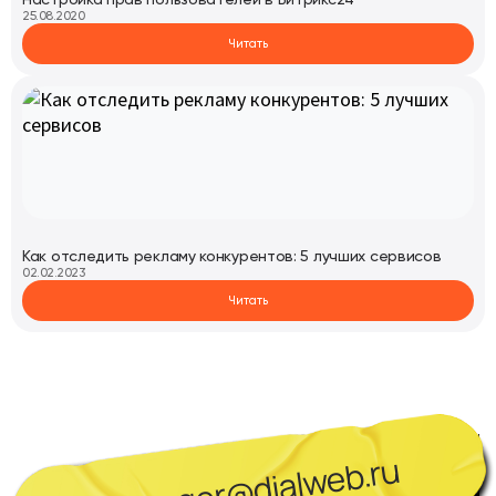
Настройка прав пользователей в Битрикс24
25.08.2020
Читать
Как отследить рекламу конкурентов: 5 лучших сервисов
02.02.2023
Читать
manager@dialweb.ru