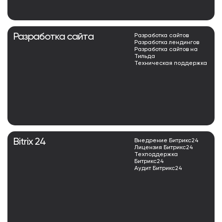
Разработка сайта
Разработка сайтов
Разработка лендингов
Разработка сайтов на
Тильда
Техническая поддержка
Bitrix 24
Внедрение Битрикс24
Лицензия Битрикс24
Техподдержка
Битрикс24
Аудит Битрикс24