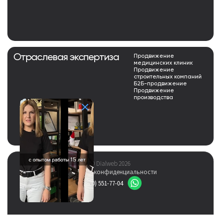
Отраслевая экспертиза
Продвижение
медицинских клиник
Продвижение
строительных компаний
Б2Б-продвижение
Продвижение
производства
© Dialweb 2026
Политика конфиденциальности
8 (800) 551-77-04