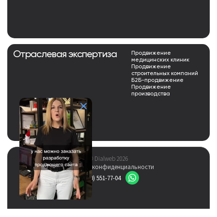
Отраслевая экспертиза
Продвижение
медицинских клиник
Продвижение
строительных компаний
Б2Б-продвижение
Продвижение
производства
© Dialweb 2026
Политика конфиденциальности
8 (800) 551-77-04