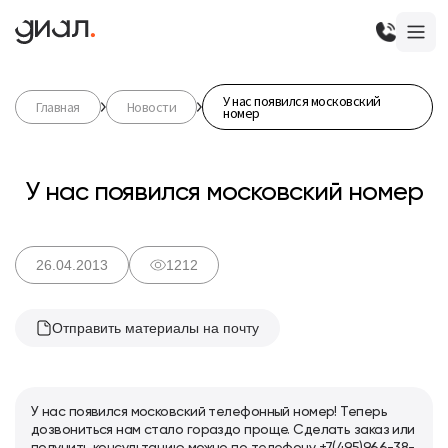
У нас появился московский
Главная
Новости
номер
У нас появился московский номер
26.04.2013
1212
Отправить материалы на почту
У нас появился московский телефонный номер! Теперь
дозвониться нам стало гораздо проще. Cделать заказ или