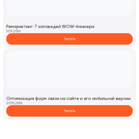
Ремаркетинг: 7 заповедей WOW-баннера
10.11.2016
Читать
Оптимизация форм связи на сайте и его мобильной версии
20.10.2016
Читать