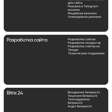
для сайта
Реклама в Telegram-
каналах
Медийная реклама
Геомедийная реклама
Разработка сайта
Разработка сайтов
Разработка лендингов
Разработка сайтов на
Тильда
Техническая поддержка
Bitrix 24
Внедрение Битрикс24
Лицензия Битрикс24
Техподдержка
Битрикс24
Аудит Битрикс24