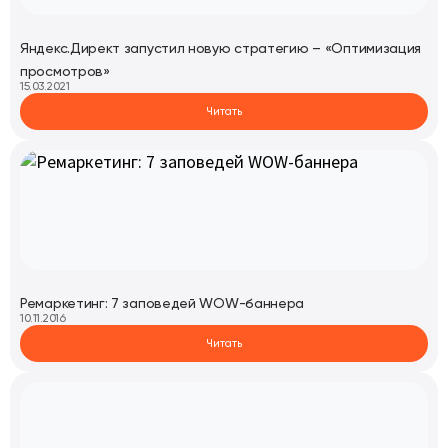
Яндекс.Директ запустил новую стратегию – «Оптимизация
просмотров»
15.03.2021
Читать
Ремаркетинг: 7 заповедей WOW-баннера
10.11.2016
Читать